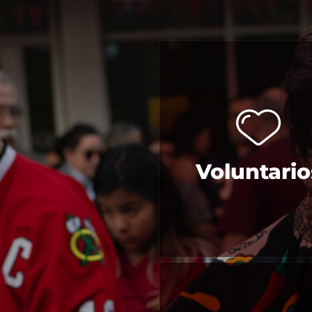
Voluntario