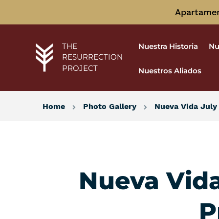
Apartament
Nuestra Historia
Nu
THE
RESURRECTION
PROJECT
Nuestros Aliados
Home
Photo Gallery
Nueva Vida July 
Nueva Vida
P