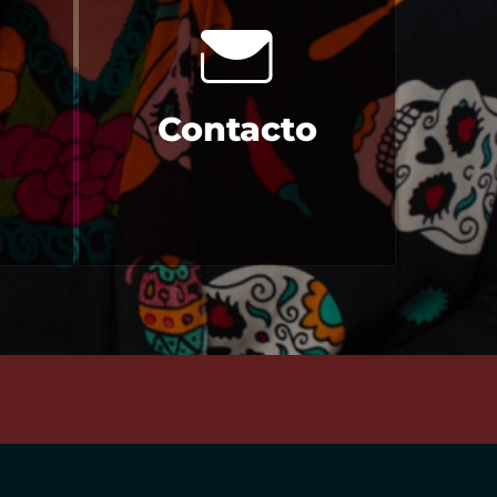
Contacto