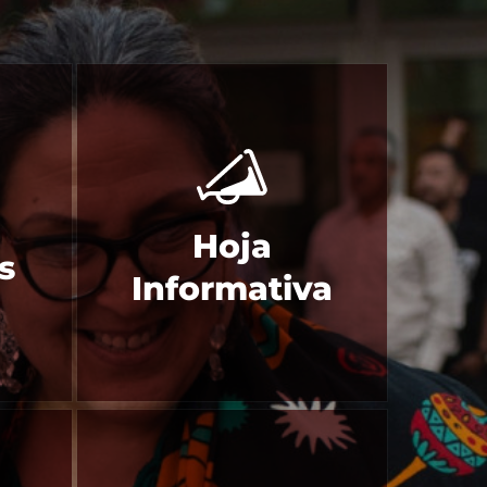
Hoja
s
Informativa