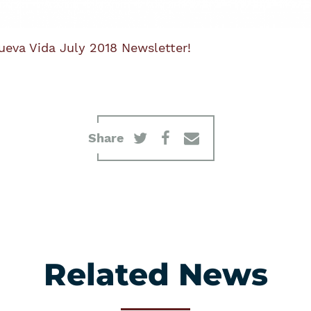
ueva Vida July 2018 Newsletter!
Share
Related News