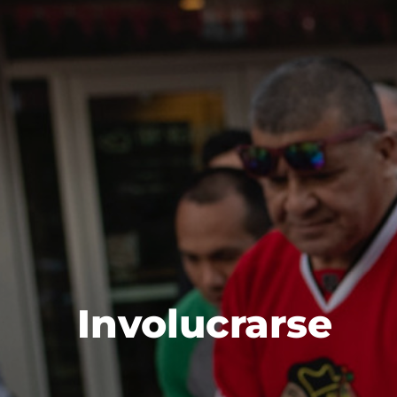
Involucrarse