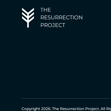
THE
RESURRECTION
PROJECT
Copyright 2026. The Resurrection Project. All R