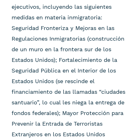
ejecutivos, incluyendo las siguientes
medidas en materia inmigratoria:
Seguridad Fronteriza y Mejoras en las
Regulaciones Inmigratorias (construcción
de un muro en la frontera sur de los
Estados Unidos); Fortalecimiento de la
Seguridad Pública en el Interior de los
Estados Unidos (se rescinde el
financiamiento de las llamadas “ciudades
santuario”, lo cual les niega la entrega de
fondos federales); Mayor Protección para
Prevenir la Entrada de Terroristas
Extranjeros en los Estados Unidos