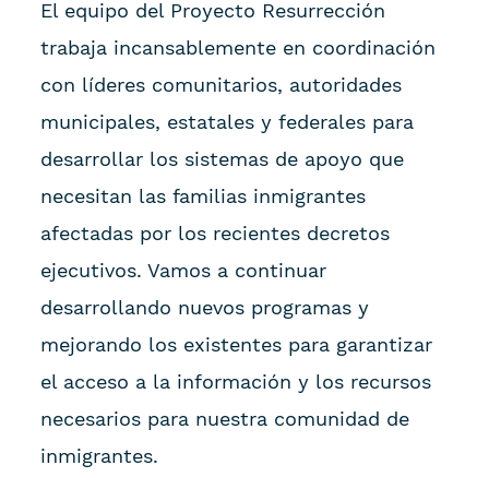
El equipo del Proyecto Resurrección
trabaja incansablemente en coordinación
con líderes comunitarios, autoridades
municipales, estatales y federales para
desarrollar los sistemas de apoyo que
necesitan las familias inmigrantes
afectadas por los recientes decretos
ejecutivos. Vamos a continuar
desarrollando nuevos programas y
mejorando los existentes para garantizar
el acceso a la información y los recursos
necesarios para nuestra comunidad de
inmigrantes.