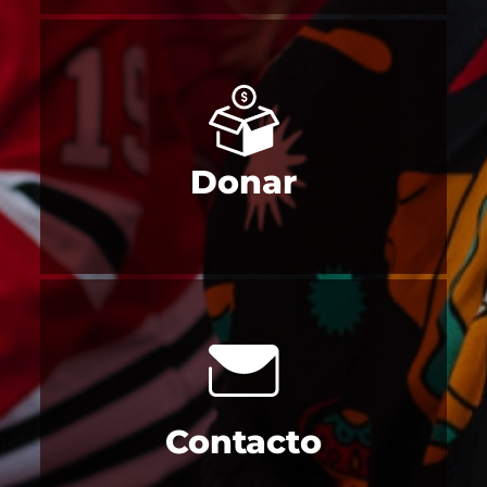
Donar
Contacto