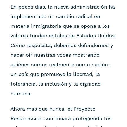
En pocos días, la nueva administración ha
implementado un cambio radical en
materia inmigratoria que se opone a los
valores fundamentales de Estados Unidos.
Como respuesta, debemos defendernos y
hacer oír nuestras voces mostrando
quiénes somos realmente como nación:
un país que promueve la libertad, la
tolerancia, la inclusión y la dignidad
humana.
Ahora más que nunca, el Proyecto
Resurrección continuará protegiendo los