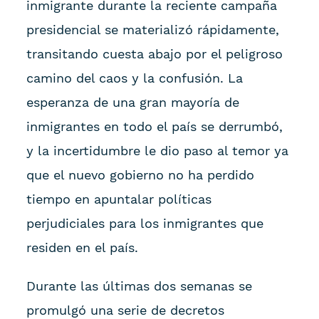
inmigrante durante la reciente campaña
presidencial se materializó rápidamente,
transitando cuesta abajo por el peligroso
camino del caos y la confusión. La
esperanza de una gran mayoría de
inmigrantes en todo el país se derrumbó,
y la incertidumbre le dio paso al temor ya
que el nuevo gobierno no ha perdido
tiempo en apuntalar políticas
perjudiciales para los inmigrantes que
residen en el país.
Durante las últimas dos semanas se
promulgó una serie de decretos