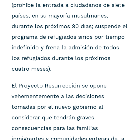
(prohíbe la entrada a ciudadanos de siete
países, en su mayoría musulmanes,
durante los próximos 90 días; suspende el
programa de refugiados sirios por tiempo
indefinido y frena la admisión de todos
los refugiados durante los próximos
cuatro meses).
El Proyecto Resurrección se opone
vehementemente a las decisiones
tomadas por el nuevo gobierno al
considerar que tendrán graves
consecuencias para las familias
inmigrantes y comunidades enteras de la