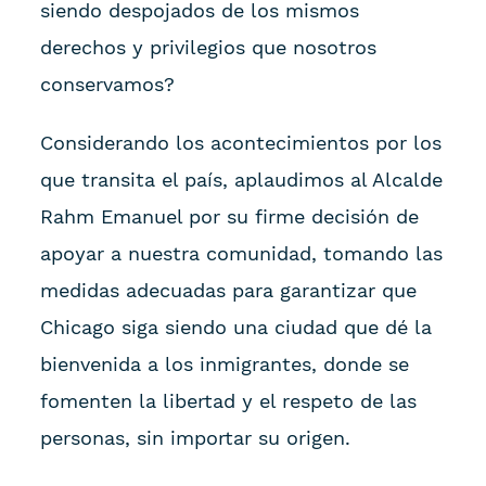
siendo despojados de los mismos
derechos y privilegios que nosotros
conservamos?
Considerando los acontecimientos por los
que transita el país, aplaudimos al Alcalde
Rahm Emanuel por su firme decisión de
apoyar a nuestra comunidad, tomando las
medidas adecuadas para garantizar que
Chicago siga siendo una ciudad que dé la
bienvenida a los inmigrantes, donde se
fomenten la libertad y el respeto de las
personas, sin importar su origen.