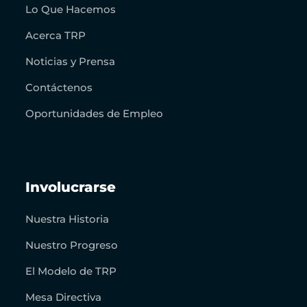
Lo Que Hacemos
Acerca TRP
Noticias y Prensa
Contáctenos
Oportunidades de Empleo
Involucrarse
Nuestra Historia
Nuestro Progreso
El Modelo de TRP
Mesa Directiva