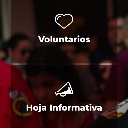
Voluntarios
Hoja Informativa