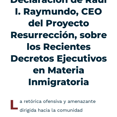
I. Raymundo, CEO
del Proyecto
Resurrección, sobre
los Recientes
Decretos Ejecutivos
en Materia
Inmigratoria
L
a retórica ofensiva y amenazante
dirigida hacia la comunidad