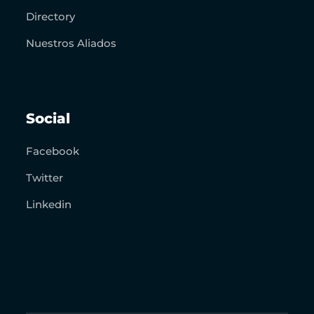
Directory
Nuestros Aliados
Social
Facebook
Twitter
Linkedin