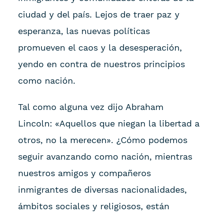
ciudad y del país. Lejos de traer paz y
esperanza, las nuevas políticas
promueven el caos y la desesperación,
yendo en contra de nuestros principios
como nación.
Tal como alguna vez dijo Abraham
Lincoln: «Aquellos que niegan la libertad a
otros, no la merecen». ¿Cómo podemos
seguir avanzando como nación, mientras
nuestros amigos y compañeros
inmigrantes de diversas nacionalidades,
ámbitos sociales y religiosos, están