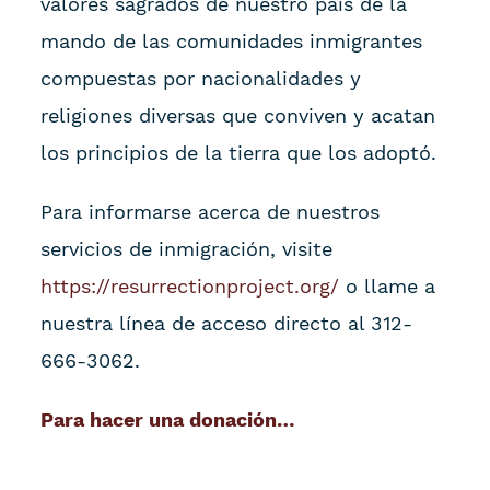
valores sagrados de nuestro país de la
mando de las comunidades inmigrantes
compuestas por nacionalidades y
religiones diversas que conviven y acatan
los principios de la tierra que los adoptó.
Para informarse acerca de nuestros
servicios de inmigración, visite
https://resurrectionproject.org/
o llame a
nuestra línea de acceso directo al 312-
666-3062.
Para hacer una donación…