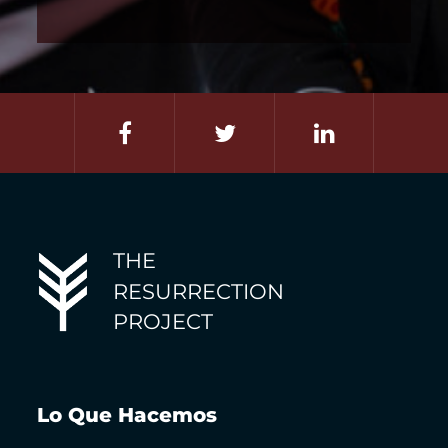
THE
RESURRECTION
PROJECT
Lo Que Hacemos