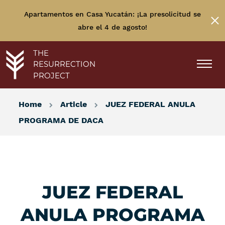
Apartamentos en Casa Yucatán: ¡La presolicitud se
abre el 4 de agosto!
THE
RESURRECTION
PROJECT
Home
Article
JUEZ FEDERAL ANULA
PROGRAMA DE DACA
JUEZ FEDERAL
ANULA PROGRAMA