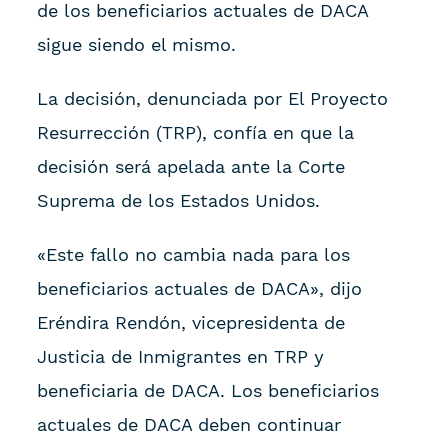
de los beneficiarios actuales de DACA
sigue siendo el mismo.
La decisión, denunciada por El Proyecto
Resurrección (TRP), confía en que la
decisión será apelada ante la Corte
Suprema de los Estados Unidos.
«Este fallo no cambia nada para los
beneficiarios actuales de DACA», dijo
Eréndira Rendón, vicepresidenta de
Justicia de Inmigrantes en TRP y
beneficiaria de DACA. Los beneficiarios
actuales de DACA deben continuar