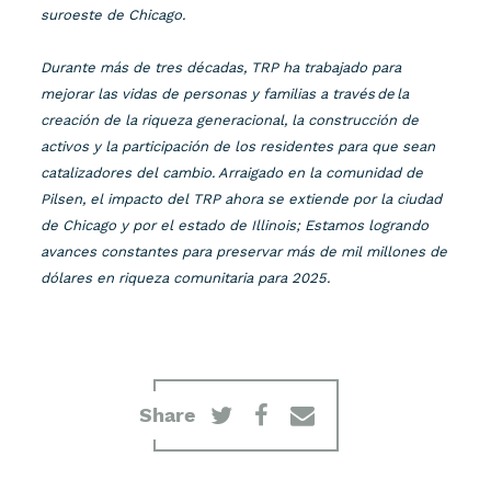
suroeste de Chicago.
Durante más de tres décadas, TRP ha trabajado para
mejorar las vidas de personas y familias a través de la
creación de la riqueza generacional, la construcción de
activos y la participación de los residentes para que sean
catalizadores del cambio. Arraigado en la comunidad de
Pilsen, el impacto del TRP ahora se extiende por la ciudad
de Chicago y por el estado de Illinois; Estamos logrando
avances constantes para preservar más de mil millones de
dólares en riqueza comunitaria para 2025.
Share