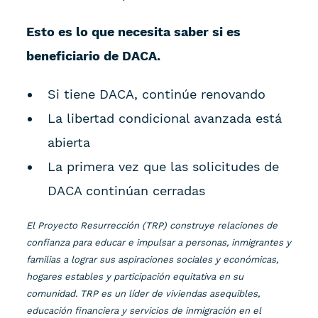
Esto es lo que necesita saber si es
beneficiario de DACA.
Si tiene DACA, continúe renovando
La libertad condicional avanzada está
abierta
La primera vez que las solicitudes de
DACA continúan cerradas
El Proyecto Resurrección (TRP) construye relaciones de
confianza para educar e impulsar a personas, inmigrantes y
familias a lograr sus aspiraciones sociales y económicas,
hogares estables y participación equitativa en su
comunidad. TRP es un líder de viviendas asequibles,
educación financiera y servicios de inmigración en el