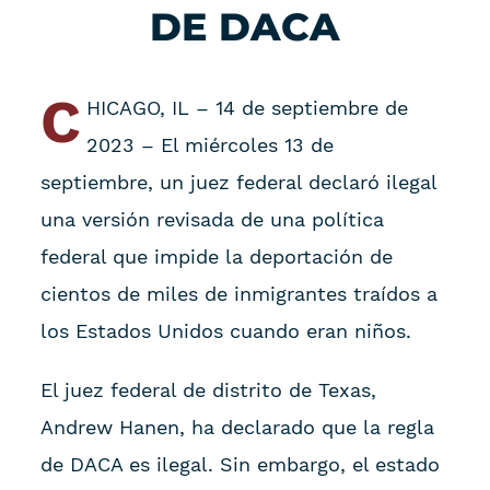
DE DACA
C
HICAGO, IL – 14 de septiembre de
2023 – El miércoles 13 de
septiembre, un juez federal declaró ilegal
una versión revisada de una política
federal que impide la deportación de
cientos de miles de inmigrantes traídos a
los Estados Unidos cuando eran niños.
El juez federal de distrito de Texas,
Andrew Hanen, ha declarado que la regla
de DACA es ilegal. Sin embargo, el estado