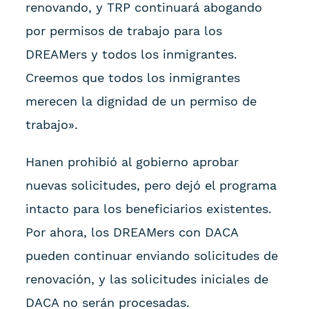
renovando, y TRP continuará abogando
por permisos de trabajo para los
DREAMers y todos los inmigrantes.
Creemos que todos los inmigrantes
merecen la dignidad de un permiso de
trabajo».
Hanen prohibió al gobierno aprobar
nuevas solicitudes, pero dejó el programa
intacto para los beneficiarios existentes.
Por ahora, los DREAMers con DACA
pueden continuar enviando solicitudes de
renovación, y las solicitudes iniciales de
DACA no serán procesadas.