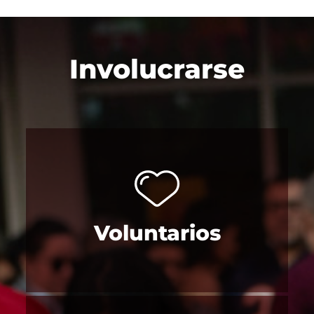
Involucrarse
Voluntarios