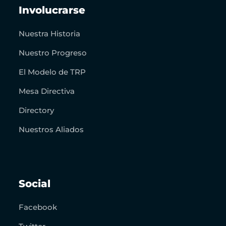
Involucrarse
Nuestra Historia
Nuestro Progreso
El Modelo de TRP
Mesa Directiva
Directory
Nuestros Aliados
Social
Facebook