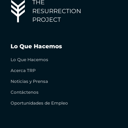
THE
RESURRECTION
PROJECT
Lo Que Hacemos
Lo Que Hacemos
Acerca TRP
Noticias y Prensa
Contáctenos
Oportunidades de Empleo