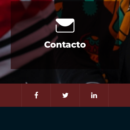
Contacto