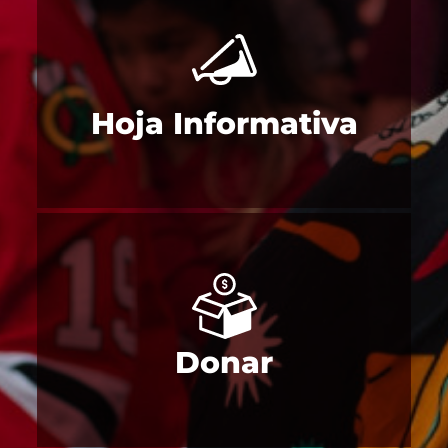
Hoja Informativa
Donar