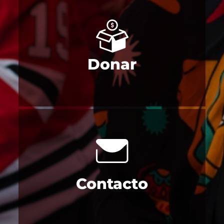
Donar
Contacto