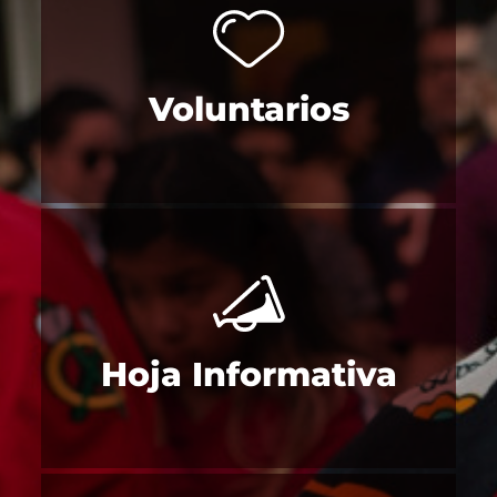
Voluntarios
Hoja Informativa