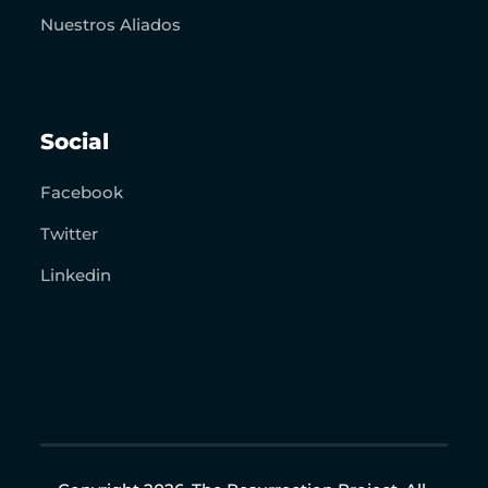
Nuestros Aliados
Social
Facebook
Twitter
Linkedin