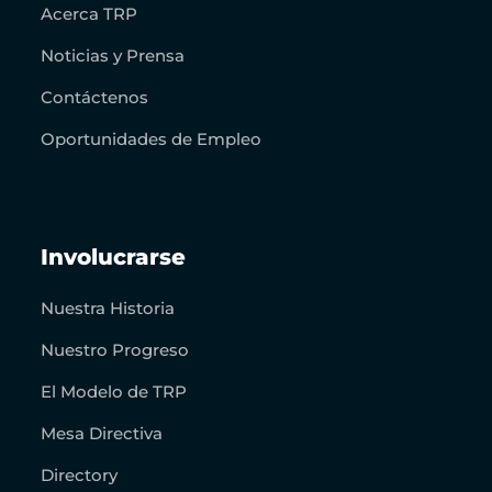
Acerca TRP
Noticias y Prensa
Contáctenos
Oportunidades de Empleo
Involucrarse
Nuestra Historia
Nuestro Progreso
El Modelo de TRP
Mesa Directiva
Directory