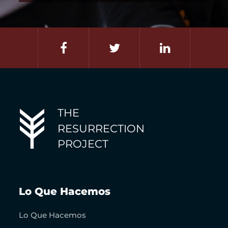
THE
RESURRECTION
PROJECT
Lo Que Hacemos
Lo Que Hacemos