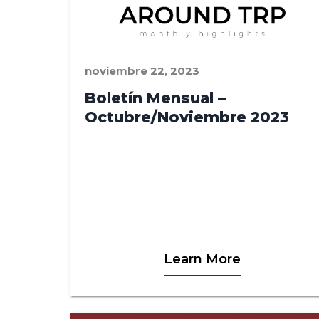
noviembre 22, 2023
Boletín Mensual –
Octubre/Noviembre 2023
Learn More