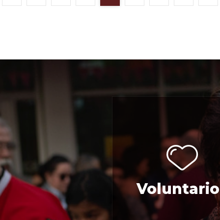
Voluntario