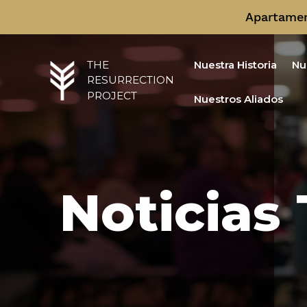
Apartament
Nuestra Historia
Nu
THE
RESURRECTION
PROJECT
Nuestros Aliados
Noticias