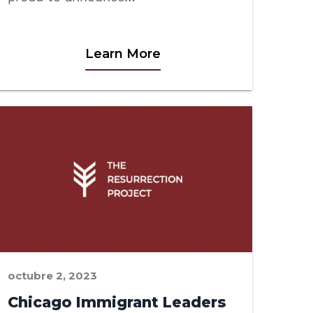
Learn More
octubre 2, 2023
Chicago Immigrant Leaders