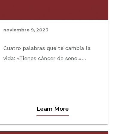
noviembre 9, 2023
Cuatro palabras que te cambia la
vida: «Tienes cáncer de seno.»…
Learn More