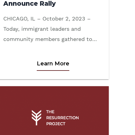
Announce Rally
CHICAGO, IL – October 2, 2023 –
Today, immigrant leaders and
community members gathered to…
Learn More