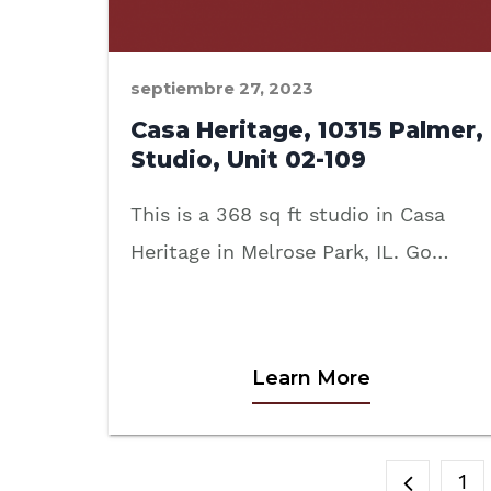
septiembre 27, 2023
Casa Heritage, 10315 Palmer,
Studio, Unit 02-109
This is a 368 sq ft studio in Casa
Heritage in Melrose Park, IL. Go…
Learn More
1