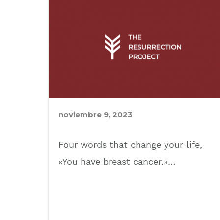
noviembre 9, 2023
Four words that change your life,
«You have breast cancer.»…