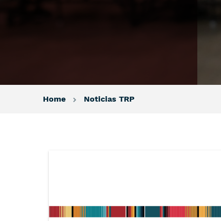
Home
Noticias TRP