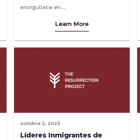
enorgullece en…
Learn More
octubre 2, 2023
Líderes Inmigrantes de