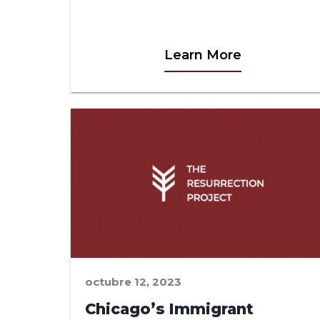
Learn More
octubre 12, 2023
Chicago’s Immigrant