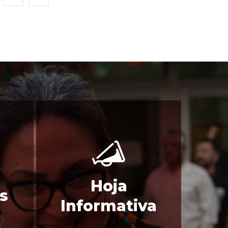
Hoja
s
Informativa