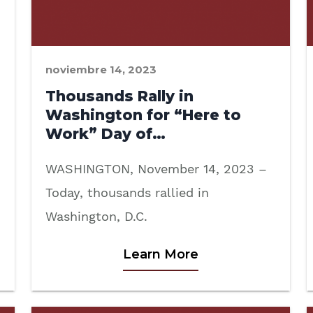
noviembre 14, 2023
Thousands Rally in
Washington for “Here to
Work” Day of…
WASHINGTON, November 14, 2023 –
Today, thousands rallied in
Washington, D.C.
Learn More