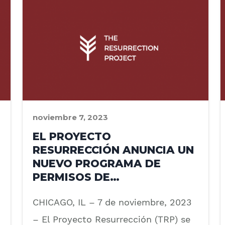
noviembre 7, 2023
EL PROYECTO
RESURRECCIÓN ANUNCIA UN
NUEVO PROGRAMA DE
PERMISOS DE…
CHICAGO, IL – 7 de noviembre, 2023
– El Proyecto Resurrección (TRP) se