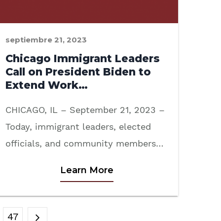
septiembre 21, 2023
Chicago Immigrant Leaders
Call on President Biden to
Extend Work…
CHICAGO, IL – September 21, 2023 –
Today, immigrant leaders, elected
officials, and community members…
Learn More
47