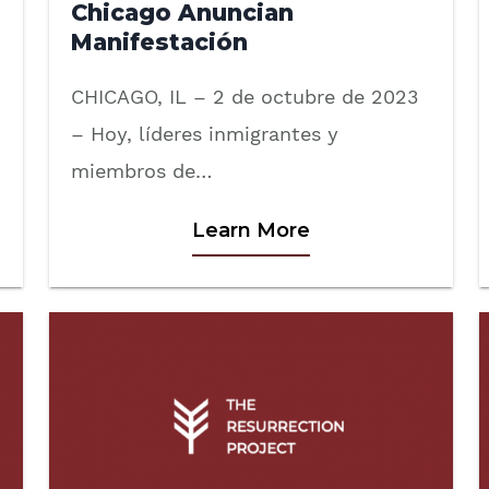
Chicago Anuncian
Manifestación
CHICAGO, IL – 2 de octubre de 2023
– Hoy, líderes inmigrantes y
miembros de…
Learn More